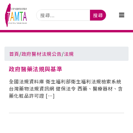
搜尋
首頁
/
政府醫材法規公告
/
法規
政府醫藥法規與基準
全國法規資料庫 衛生福利部衛生福利法規檢索系統
台灣藥物法規資訊網 健保法令 西藥、醫療器材、含
藥化粧品許可證 […]