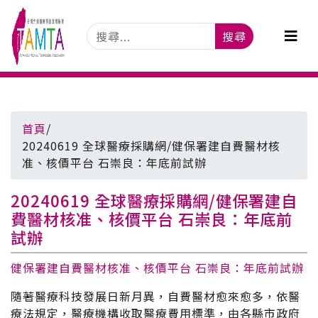
搜尋
首頁
/
20240619 全球醫療採購網/健保署建自費醫材核
准、核價平台 石崇良：年底前試辦
20240619 全球醫療採購網/健保署建自
費醫材核准、核價平台 石崇良：年底前
試辦
健保署建自費醫材核准、核價平台 石崇良：年底前試辦
隨著醫療科技發展日新月異，自費醫材愈來愈多，依醫
療法規定，醫療機構收取醫療費用標準，由各縣市政府