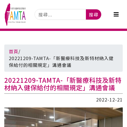
搜尋
首頁
/
20221209-TAMTA-「新醫療科技及新特材納入健
保給付的相關規定」溝通會議
20221209-TAMTA-「新醫療科技及新特
材納入健保給付的相關規定」溝通會議
2022-12-21