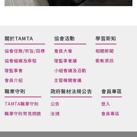
關於TAMTA
協會活動
學習新知
協會任務/宗旨/目標
會員大會
相關新聞
協會組織及章程
理監事會議
衛教資訊
理監事會
小組會議及活動
會員介紹
主管機關會議
職業守則
政府醫材法規公告
會員專區
TAMTA職業守則
公告
登入
職業守則常見問題
法規
會員專區